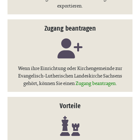
exportieren.
Zugang beantragen
Wenn ihre Einrichtung oder Kirchengemeinde zur
Evangelisch-Lutherischen Landeskirche Sachsens
gehört, können Sie einen
Zugang beantragen
.
Vorteile