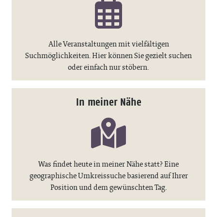
Alle Veranstaltungen mit vielfältigen
Suchmöglichkeiten. Hier können Sie gezielt suchen
oder einfach nur stöbern.
In meiner Nähe
Was findet heute in meiner Nähe statt? Eine
geographische Umkreissuche basierend auf Ihrer
Position und dem gewünschten Tag.