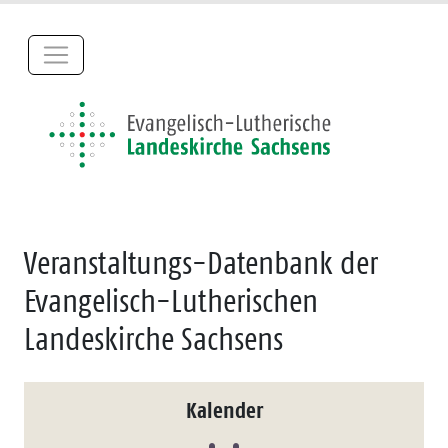
Veranstaltungs-Datenbank der
Evangelisch-Lutherischen
Landeskirche Sachsens
Kalender