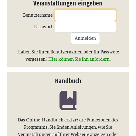
Veranstaltungen eingeben
Benutzername:
Passwort:
Anmelden
Haben Sie Ihren Benutzernamen oder Ihr Passwort
vergessen?
Hier können Sie ihn anfordern.
Handbuch
Das Online-Handbuch erklärt die Funktionen des
Programms. Sie finden Anleitungen, wie Sie
Veranstaltungen auf Ihrer Webseite anzeigen oder