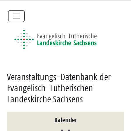
Veranstaltungs-Datenbank der
Evangelisch-Lutherischen
Landeskirche Sachsens
Kalender