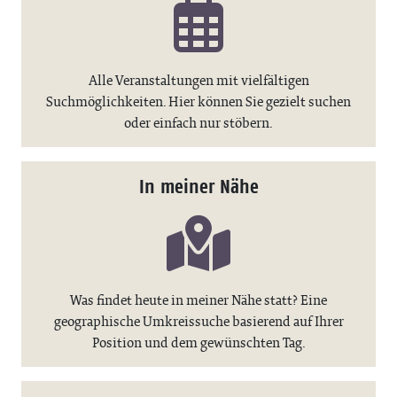
Alle Veranstaltungen mit vielfältigen
Suchmöglichkeiten. Hier können Sie gezielt suchen
oder einfach nur stöbern.
In meiner Nähe
Was findet heute in meiner Nähe statt? Eine
geographische Umkreissuche basierend auf Ihrer
Position und dem gewünschten Tag.