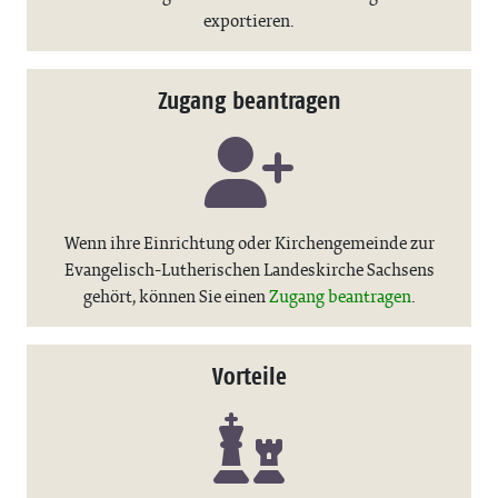
exportieren.
Zugang beantragen
Wenn ihre Einrichtung oder Kirchengemeinde zur
Evangelisch-Lutherischen Landeskirche Sachsens
gehört, können Sie einen
Zugang beantragen
.
Vorteile