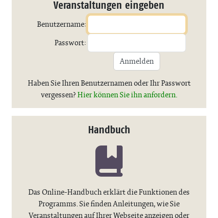
Veranstaltungen eingeben
Benutzername:
Passwort:
Anmelden
Haben Sie Ihren Benutzernamen oder Ihr Passwort
vergessen?
Hier können Sie ihn anfordern.
Handbuch
Das Online-Handbuch erklärt die Funktionen des
Programms. Sie finden Anleitungen, wie Sie
Veranstaltungen auf Ihrer Webseite anzeigen oder