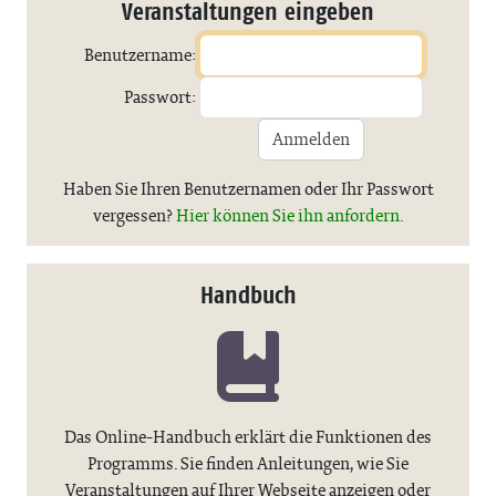
Veranstaltungen eingeben
Benutzername:
Passwort:
Anmelden
Haben Sie Ihren Benutzernamen oder Ihr Passwort
vergessen?
Hier können Sie ihn anfordern.
Handbuch
Das Online-Handbuch erklärt die Funktionen des
Programms. Sie finden Anleitungen, wie Sie
Veranstaltungen auf Ihrer Webseite anzeigen oder