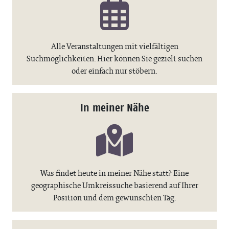
Alle Veranstaltungen mit vielfältigen
Suchmöglichkeiten. Hier können Sie gezielt suchen
oder einfach nur stöbern.
In meiner Nähe
Was findet heute in meiner Nähe statt? Eine
geographische Umkreissuche basierend auf Ihrer
Position und dem gewünschten Tag.