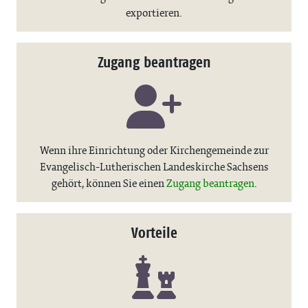
exportieren.
Zugang beantragen
Wenn ihre Einrichtung oder Kirchengemeinde zur
Evangelisch-Lutherischen Landeskirche Sachsens
gehört, können Sie einen
Zugang beantragen
.
Vorteile