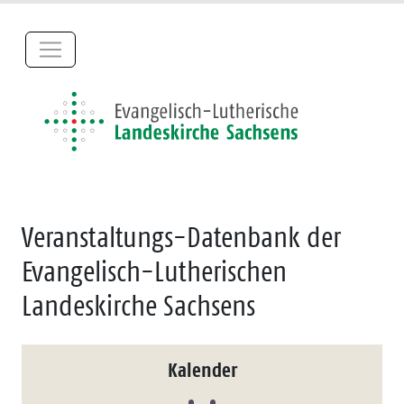
Veranstaltungs-Datenbank der
Evangelisch-Lutherischen
Landeskirche Sachsens
Kalender