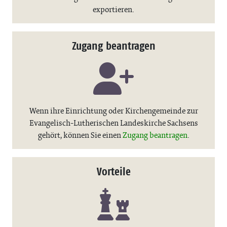
exportieren.
Zugang beantragen
Wenn ihre Einrichtung oder Kirchengemeinde zur
Evangelisch-Lutherischen Landeskirche Sachsens
gehört, können Sie einen
Zugang beantragen
.
Vorteile