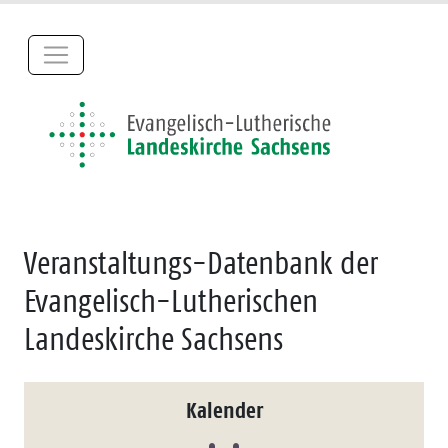
Veranstaltungs-Datenbank der
Evangelisch-Lutherischen
Landeskirche Sachsens
Kalender