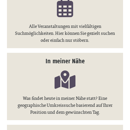
Alle Veranstaltungen mit vielfältigen
Suchmöglichkeiten. Hier können Sie gezielt suchen
oder einfach nur stöbern.
In meiner Nähe
Was findet heute in meiner Nähe statt? Eine
geographische Umkreissuche basierend auf Ihrer
Position und dem gewünschten Tag.