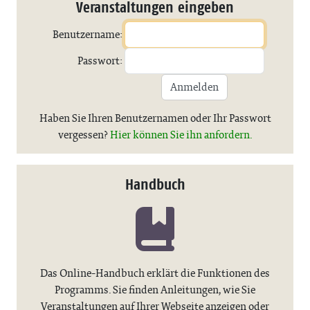
Veranstaltungen eingeben
Benutzername:
Passwort:
Anmelden
Haben Sie Ihren Benutzernamen oder Ihr Passwort
vergessen?
Hier können Sie ihn anfordern.
Handbuch
Das Online-Handbuch erklärt die Funktionen des
Programms. Sie finden Anleitungen, wie Sie
Veranstaltungen auf Ihrer Webseite anzeigen oder