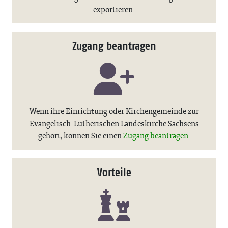
exportieren.
Zugang beantragen
Wenn ihre Einrichtung oder Kirchengemeinde zur
Evangelisch-Lutherischen Landeskirche Sachsens
gehört, können Sie einen
Zugang beantragen
.
Vorteile