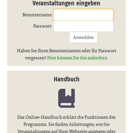
Veranstaltungen eingeben
Benutzername:
Passwort:
Anmelden
Haben Sie Ihren Benutzernamen oder Ihr Passwort
vergessen?
Hier können Sie ihn anfordern.
Handbuch
Das Online-Handbuch erklärt die Funktionen des
Programms. Sie finden Anleitungen, wie Sie
Veranstaltungen auf Ihrer Webseite anzeigen oder