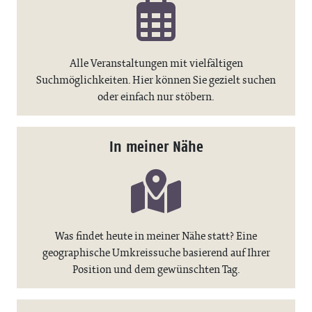
Alle Veranstaltungen mit vielfältigen
Suchmöglichkeiten. Hier können Sie gezielt suchen
oder einfach nur stöbern.
In meiner Nähe
Was findet heute in meiner Nähe statt? Eine
geographische Umkreissuche basierend auf Ihrer
Position und dem gewünschten Tag.