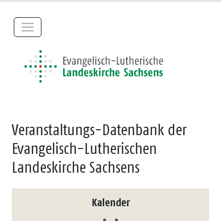
Veranstaltungs-Datenbank der
Evangelisch-Lutherischen
Landeskirche Sachsens
Kalender