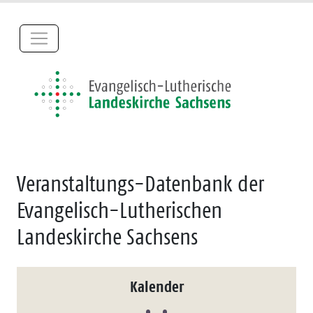
Veranstaltungs-Datenbank der
Evangelisch-Lutherischen
Landeskirche Sachsens
Kalender