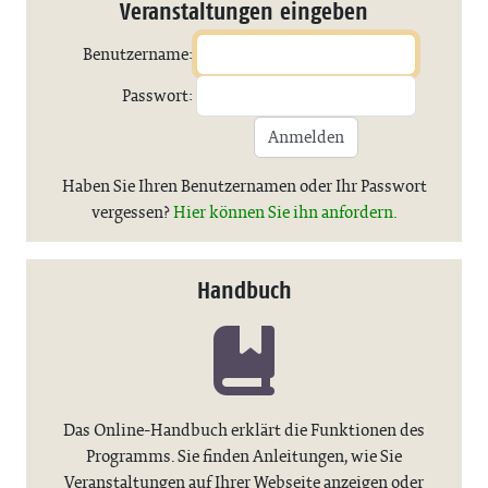
Veranstaltungen eingeben
Benutzername:
Passwort:
Anmelden
Haben Sie Ihren Benutzernamen oder Ihr Passwort
vergessen?
Hier können Sie ihn anfordern.
Handbuch
Das Online-Handbuch erklärt die Funktionen des
Programms. Sie finden Anleitungen, wie Sie
Veranstaltungen auf Ihrer Webseite anzeigen oder