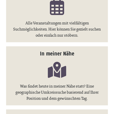
Alle Veranstaltungen mit vielfältigen
Suchmöglichkeiten. Hier können Sie gezielt suchen
oder einfach nur stöbern.
In meiner Nähe
Was findet heute in meiner Nähe statt? Eine
geographische Umkreissuche basierend auf Ihrer
Position und dem gewünschten Tag.