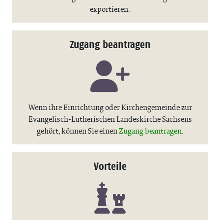
exportieren.
Zugang beantragen
Wenn ihre Einrichtung oder Kirchengemeinde zur
Evangelisch-Lutherischen Landeskirche Sachsens
gehört, können Sie einen
Zugang beantragen
.
Vorteile