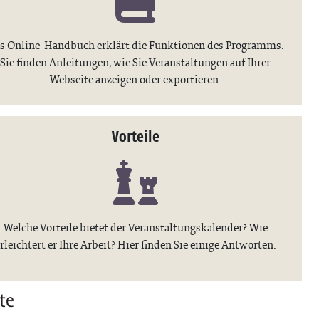
s Online-Handbuch erklärt die Funktionen des Programms.
Sie finden Anleitungen, wie Sie Veranstaltungen auf Ihrer
Webseite anzeigen oder exportieren.
Vorteile
Welche Vorteile bietet der Veranstaltungskalender? Wie
rleichtert er Ihre Arbeit? Hier finden Sie einige Antworten.