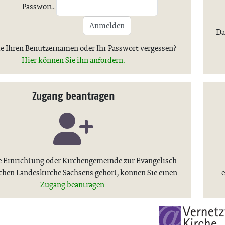
Passwort:
Anmelden
Da
e Ihren Benutzernamen oder Ihr Passwort vergessen?
Hier können Sie ihn anfordern.
Zugang beantragen
 Einrichtung oder Kirchengemeinde zur Evangelisch-
chen Landeskirche Sachsens gehört, können Sie einen
e
Zugang beantragen
.