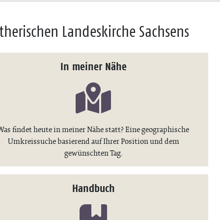
therischen Landeskirche Sachsens
In meiner Nähe
Was findet heute in meiner Nähe statt? Eine geographische
Umkreissuche basierend auf Ihrer Position und dem
gewünschten Tag.
Handbuch