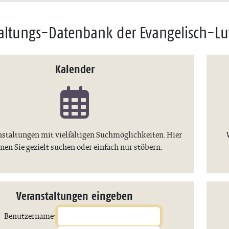
altungs-Datenbank der Evangelisch-Lu
Kalender
nstaltungen mit vielfältigen Suchmöglichkeiten. Hier
nen Sie gezielt suchen oder einfach nur stöbern.
Veranstaltungen eingeben
Benutzername: