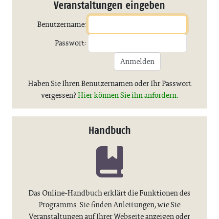
Veranstaltungen eingeben
Benutzername:
Passwort:
Anmelden
Haben Sie Ihren Benutzernamen oder Ihr Passwort
vergessen?
Hier können Sie ihn anfordern.
Handbuch
Das Online-Handbuch erklärt die Funktionen des
Programms. Sie finden Anleitungen, wie Sie
Veranstaltungen auf Ihrer Webseite anzeigen oder