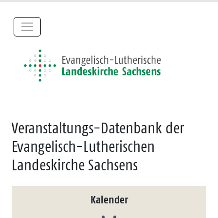
Veranstaltungs-Datenbank der
Evangelisch-Lutherischen
Landeskirche Sachsens
Kalender