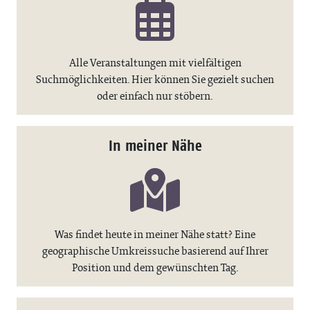
Alle Veranstaltungen mit vielfältigen
Suchmöglichkeiten. Hier können Sie gezielt suchen
oder einfach nur stöbern.
In meiner Nähe
Was findet heute in meiner Nähe statt? Eine
geographische Umkreissuche basierend auf Ihrer
Position und dem gewünschten Tag.