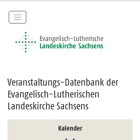
Veranstaltungs-Datenbank der
Evangelisch-Lutherischen
Landeskirche Sachsens
Kalender