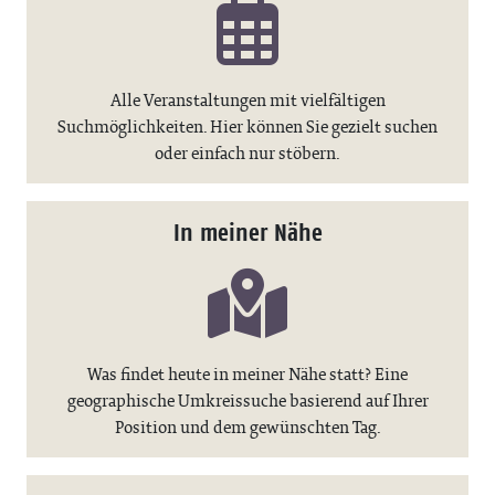
Alle Veranstaltungen mit vielfältigen
Suchmöglichkeiten. Hier können Sie gezielt suchen
oder einfach nur stöbern.
In meiner Nähe
Was findet heute in meiner Nähe statt? Eine
geographische Umkreissuche basierend auf Ihrer
Position und dem gewünschten Tag.