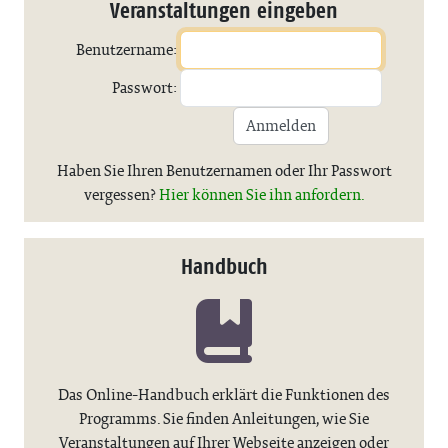
Veranstaltungen eingeben
Benutzername:
Passwort:
Anmelden
Haben Sie Ihren Benutzernamen oder Ihr Passwort
vergessen?
Hier können Sie ihn anfordern.
Handbuch
Das Online-Handbuch erklärt die Funktionen des
Programms. Sie finden Anleitungen, wie Sie
Veranstaltungen auf Ihrer Webseite anzeigen oder