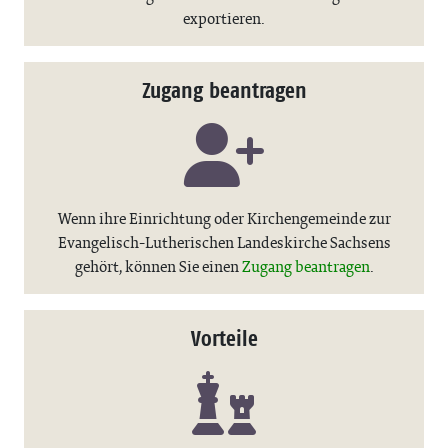
exportieren.
Zugang beantragen
Wenn ihre Einrichtung oder Kirchengemeinde zur
Evangelisch-Lutherischen Landeskirche Sachsens
gehört, können Sie einen
Zugang beantragen
.
Vorteile