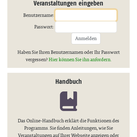
Veranstaltungen eingeben
Benutzername:
Passwort:
Anmelden
Haben Sie Ihren Benutzernamen oder Ihr Passwort
vergessen?
Hier können Sie ihn anfordern.
Handbuch
Das Online-Handbuch erklärt die Funktionen des
Programms. Sie finden Anleitungen, wie Sie
Veranstaltungen auf Ihrer Webseite anzeigen oder