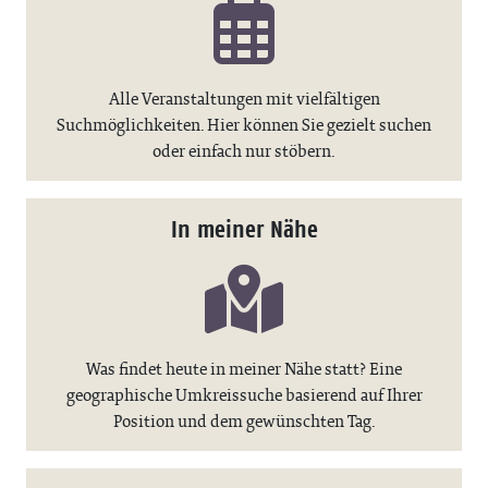
Alle Veranstaltungen mit vielfältigen
Suchmöglichkeiten. Hier können Sie gezielt suchen
oder einfach nur stöbern.
In meiner Nähe
Was findet heute in meiner Nähe statt? Eine
geographische Umkreissuche basierend auf Ihrer
Position und dem gewünschten Tag.