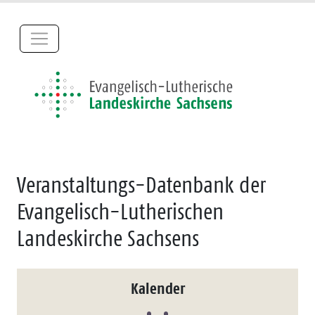
Veranstaltungs-Datenbank der
Evangelisch-Lutherischen
Landeskirche Sachsens
Kalender