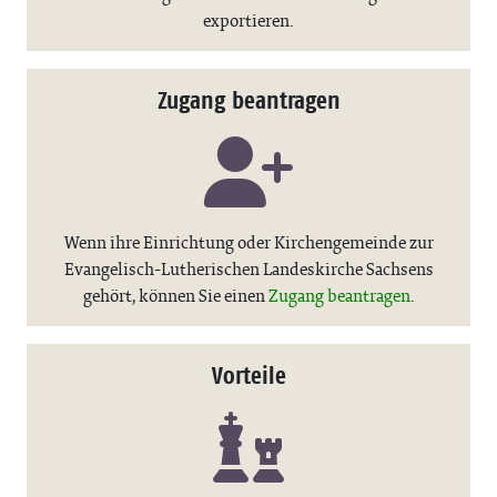
exportieren.
Zugang beantragen
Wenn ihre Einrichtung oder Kirchengemeinde zur
Evangelisch-Lutherischen Landeskirche Sachsens
gehört, können Sie einen
Zugang beantragen
.
Vorteile