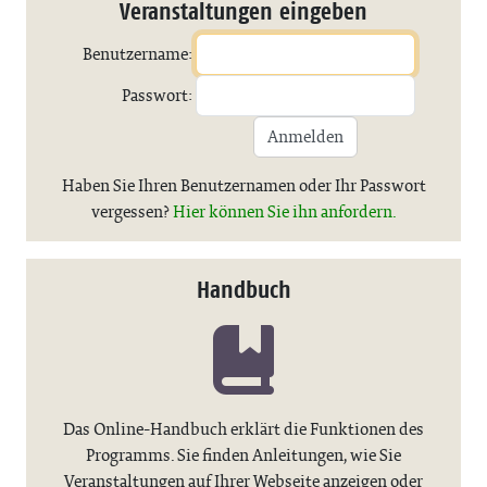
Veranstaltungen eingeben
Benutzername:
Passwort:
Anmelden
Haben Sie Ihren Benutzernamen oder Ihr Passwort
vergessen?
Hier können Sie ihn anfordern.
Handbuch
Das Online-Handbuch erklärt die Funktionen des
Programms. Sie finden Anleitungen, wie Sie
Veranstaltungen auf Ihrer Webseite anzeigen oder