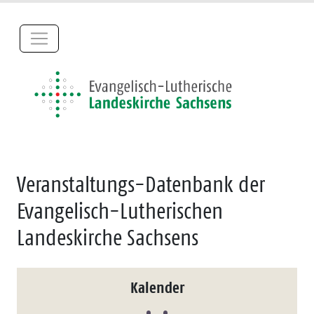
Veranstaltungs-Datenbank der
Evangelisch-Lutherischen
Landeskirche Sachsens
Kalender