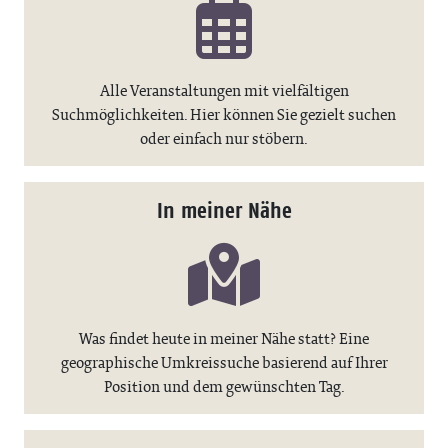
Alle Veranstaltungen mit vielfältigen
Suchmöglichkeiten. Hier können Sie gezielt suchen
oder einfach nur stöbern.
In meiner Nähe
Was findet heute in meiner Nähe statt? Eine
geographische Umkreissuche basierend auf Ihrer
Position und dem gewünschten Tag.