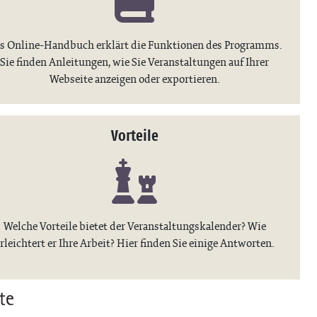
s Online-Handbuch erklärt die Funktionen des Programms.
Sie finden Anleitungen, wie Sie Veranstaltungen auf Ihrer
Webseite anzeigen oder exportieren.
Vorteile
Welche Vorteile bietet der Veranstaltungskalender? Wie
rleichtert er Ihre Arbeit? Hier finden Sie einige Antworten.