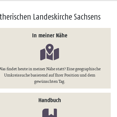
therischen Landeskirche Sachsens
In meiner Nähe
Was findet heute in meiner Nähe statt? Eine geographische
Umkreissuche basierend auf Ihrer Position und dem
gewünschten Tag.
Handbuch