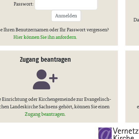
Passwort:
Anmelden
Da
e Ihren Benutzernamen oder Ihr Passwort vergessen?
Hier können Sie ihn anfordern.
Zugang beantragen
 Einrichtung oder Kirchengemeinde zur Evangelisch-
chen Landeskirche Sachsens gehört, können Sie einen
e
Zugang beantragen
.