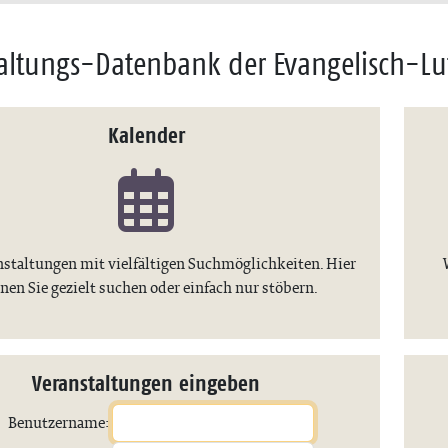
altungs-Datenbank der Evangelisch-Lu
Kalender
nstaltungen mit vielfältigen Suchmöglichkeiten. Hier
nen Sie gezielt suchen oder einfach nur stöbern.
Veranstaltungen eingeben
Benutzername: