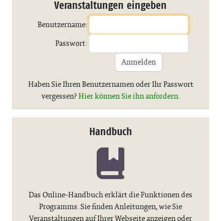
Veranstaltungen eingeben
Benutzername:
Passwort:
Anmelden
Haben Sie Ihren Benutzernamen oder Ihr Passwort
vergessen?
Hier können Sie ihn anfordern.
Handbuch
Das Online-Handbuch erklärt die Funktionen des
Programms. Sie finden Anleitungen, wie Sie
Veranstaltungen auf Ihrer Webseite anzeigen oder