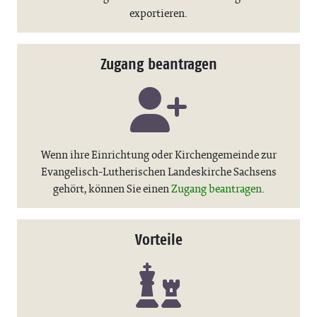
exportieren.
Zugang beantragen
Wenn ihre Einrichtung oder Kirchengemeinde zur
Evangelisch-Lutherischen Landeskirche Sachsens
gehört, können Sie einen
Zugang beantragen
.
Vorteile