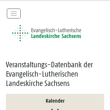
Veranstaltungs-Datenbank der
Evangelisch-Lutherischen
Landeskirche Sachsens
Kalender