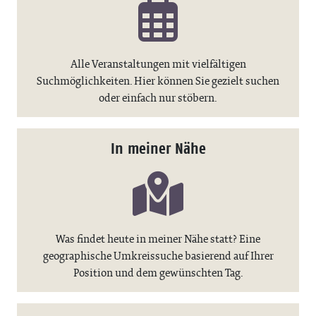
Alle Veranstaltungen mit vielfältigen
Suchmöglichkeiten. Hier können Sie gezielt suchen
oder einfach nur stöbern.
In meiner Nähe
Was findet heute in meiner Nähe statt? Eine
geographische Umkreissuche basierend auf Ihrer
Position und dem gewünschten Tag.