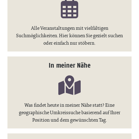
Alle Veranstaltungen mit vielfältigen
Suchmöglichkeiten. Hier können Sie gezielt suchen
oder einfach nur stöbern.
In meiner Nähe
Was findet heute in meiner Nähe statt? Eine
geographische Umkreissuche basierend auf Ihrer
Position und dem gewünschten Tag.