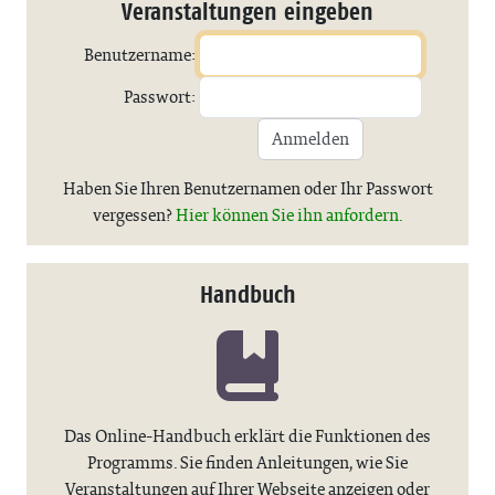
Veranstaltungen eingeben
Benutzername:
Passwort:
Anmelden
Haben Sie Ihren Benutzernamen oder Ihr Passwort
vergessen?
Hier können Sie ihn anfordern.
Handbuch
Das Online-Handbuch erklärt die Funktionen des
Programms. Sie finden Anleitungen, wie Sie
Veranstaltungen auf Ihrer Webseite anzeigen oder