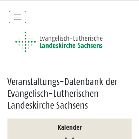
Veranstaltungs-Datenbank der
Evangelisch-Lutherischen
Landeskirche Sachsens
Kalender