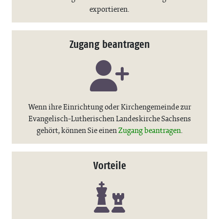
exportieren.
Zugang beantragen
Wenn ihre Einrichtung oder Kirchengemeinde zur
Evangelisch-Lutherischen Landeskirche Sachsens
gehört, können Sie einen
Zugang beantragen
.
Vorteile