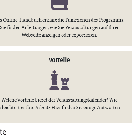
s Online-Handbuch erklärt die Funktionen des Programms.
Sie finden Anleitungen, wie Sie Veranstaltungen auf Ihrer
Webseite anzeigen oder exportieren.
Vorteile
Welche Vorteile bietet der Veranstaltungskalender? Wie
rleichtert er Ihre Arbeit? Hier finden Sie einige Antworten.