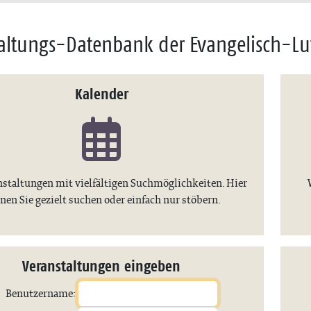
altungs-Datenbank der Evangelisch-Lu
Kalender
nstaltungen mit vielfältigen Suchmöglichkeiten. Hier
nen Sie gezielt suchen oder einfach nur stöbern.
Veranstaltungen eingeben
Benutzername: