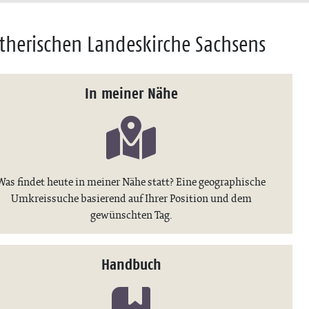
therischen Landeskirche Sachsens
In meiner Nähe
Was findet heute in meiner Nähe statt? Eine geographische
Umkreissuche basierend auf Ihrer Position und dem
gewünschten Tag.
Handbuch