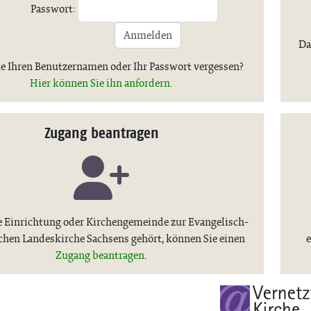
Passwort:
Anmelden
Da
e Ihren Benutzernamen oder Ihr Passwort vergessen?
Hier können Sie ihn anfordern.
Zugang beantragen
 Einrichtung oder Kirchengemeinde zur Evangelisch-
chen Landeskirche Sachsens gehört, können Sie einen
e
Zugang beantragen
.