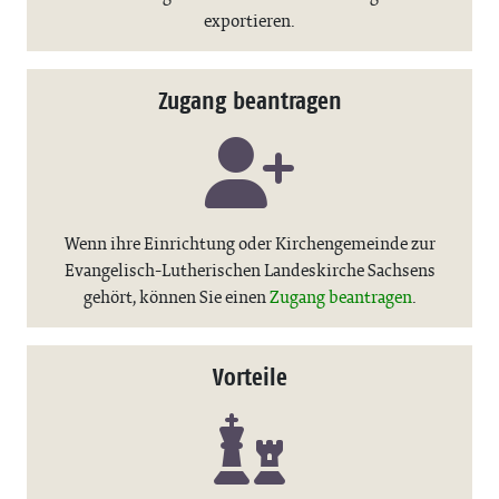
exportieren.
Zugang beantragen
Wenn ihre Einrichtung oder Kirchengemeinde zur
Evangelisch-Lutherischen Landeskirche Sachsens
gehört, können Sie einen
Zugang beantragen
.
Vorteile