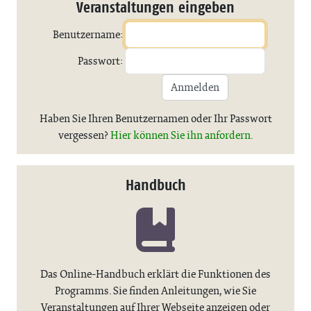
Veranstaltungen eingeben
Benutzername:
Passwort:
Anmelden
Haben Sie Ihren Benutzernamen oder Ihr Passwort
vergessen?
Hier können Sie ihn anfordern.
Handbuch
Das Online-Handbuch erklärt die Funktionen des
Programms. Sie finden Anleitungen, wie Sie
Veranstaltungen auf Ihrer Webseite anzeigen oder