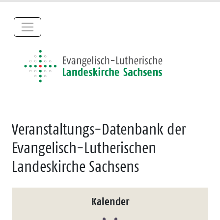
Veranstaltungs-Datenbank der
Evangelisch-Lutherischen
Landeskirche Sachsens
Kalender