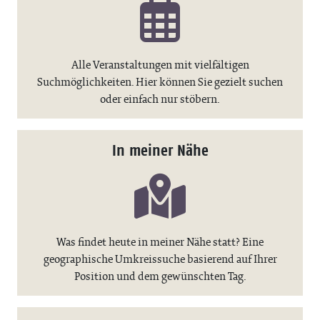
Alle Veranstaltungen mit vielfältigen
Suchmöglichkeiten. Hier können Sie gezielt suchen
oder einfach nur stöbern.
In meiner Nähe
Was findet heute in meiner Nähe statt? Eine
geographische Umkreissuche basierend auf Ihrer
Position und dem gewünschten Tag.