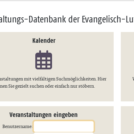
altungs-Datenbank der Evangelisch-Lu
Kalender
nstaltungen mit vielfältigen Suchmöglichkeiten. Hier
nen Sie gezielt suchen oder einfach nur stöbern.
Veranstaltungen eingeben
Benutzername: