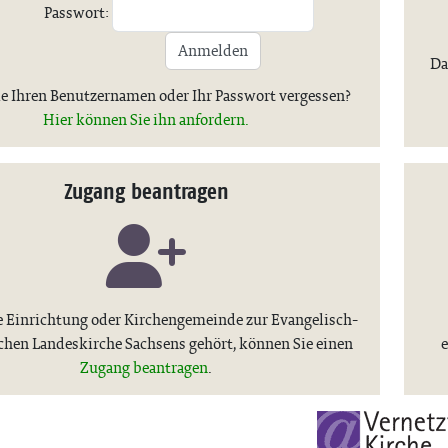
Passwort:
Anmelden
Da
e Ihren Benutzernamen oder Ihr Passwort vergessen?
Hier können Sie ihn anfordern.
Zugang beantragen
 Einrichtung oder Kirchengemeinde zur Evangelisch-
chen Landeskirche Sachsens gehört, können Sie einen
e
Zugang beantragen
.