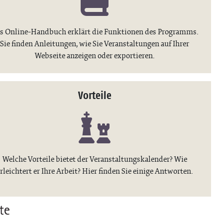
s Online-Handbuch erklärt die Funktionen des Programms.
Sie finden Anleitungen, wie Sie Veranstaltungen auf Ihrer
Webseite anzeigen oder exportieren.
Vorteile
Welche Vorteile bietet der Veranstaltungskalender? Wie
rleichtert er Ihre Arbeit? Hier finden Sie einige Antworten.