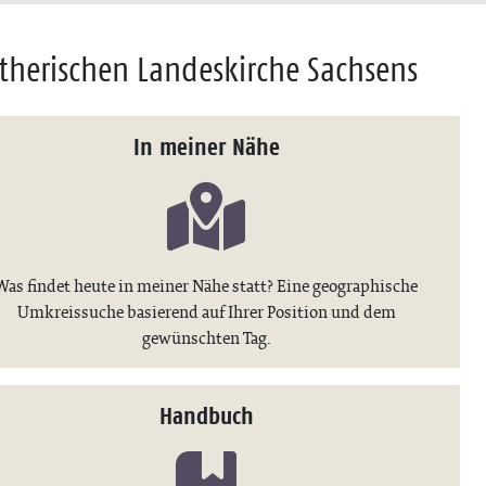
therischen Landeskirche Sachsens
In meiner Nähe
Was findet heute in meiner Nähe statt? Eine geographische
Umkreissuche basierend auf Ihrer Position und dem
gewünschten Tag.
Handbuch