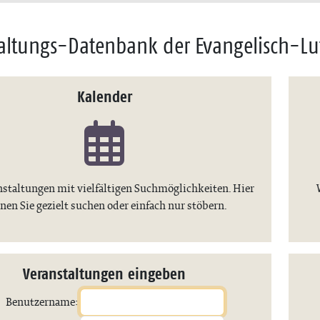
altungs-Datenbank der Evangelisch-Lu
Kalender
nstaltungen mit vielfältigen Suchmöglichkeiten. Hier
nen Sie gezielt suchen oder einfach nur stöbern.
Veranstaltungen eingeben
Benutzername: