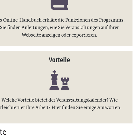
s Online-Handbuch erklärt die Funktionen des Programms.
Sie finden Anleitungen, wie Sie Veranstaltungen auf Ihrer
Webseite anzeigen oder exportieren.
Vorteile
Welche Vorteile bietet der Veranstaltungskalender? Wie
rleichtert er Ihre Arbeit? Hier finden Sie einige Antworten.