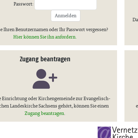
Passwort:
Anmelden
Da
e Ihren Benutzernamen oder Ihr Passwort vergessen?
Hier können Sie ihn anfordern.
Zugang beantragen
 Einrichtung oder Kirchengemeinde zur Evangelisch-
chen Landeskirche Sachsens gehört, können Sie einen
e
Zugang beantragen
.