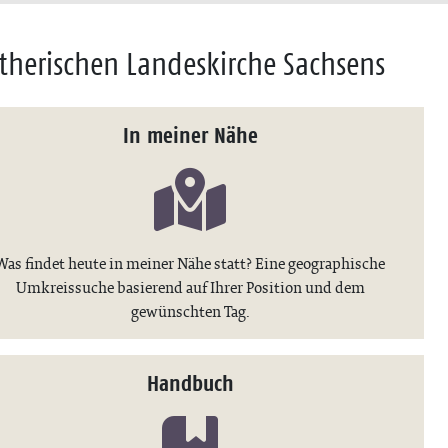
therischen Landeskirche Sachsens
In meiner Nähe
Was findet heute in meiner Nähe statt? Eine geographische
Umkreissuche basierend auf Ihrer Position und dem
gewünschten Tag.
Handbuch