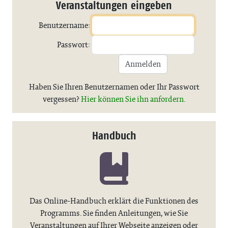
Veranstaltungen eingeben
Benutzername:
Passwort:
Anmelden
Haben Sie Ihren Benutzernamen oder Ihr Passwort
vergessen?
Hier können Sie ihn anfordern.
Handbuch
Das Online-Handbuch erklärt die Funktionen des
Programms. Sie finden Anleitungen, wie Sie
Veranstaltungen auf Ihrer Webseite anzeigen oder