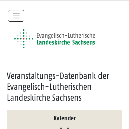
Veranstaltungs-Datenbank der
Evangelisch-Lutherischen
Landeskirche Sachsens
Kalender