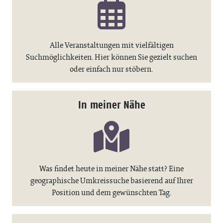
Alle Veranstaltungen mit vielfältigen
Suchmöglichkeiten. Hier können Sie gezielt suchen
oder einfach nur stöbern.
In meiner Nähe
Was findet heute in meiner Nähe statt? Eine
geographische Umkreissuche basierend auf Ihrer
Position und dem gewünschten Tag.