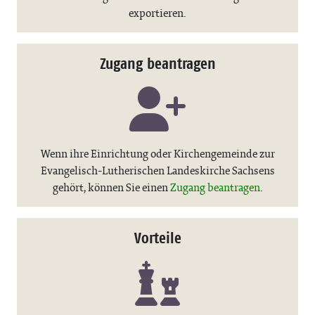
exportieren.
Zugang beantragen
Wenn ihre Einrichtung oder Kirchengemeinde zur
Evangelisch-Lutherischen Landeskirche Sachsens
gehört, können Sie einen
Zugang beantragen
.
Vorteile