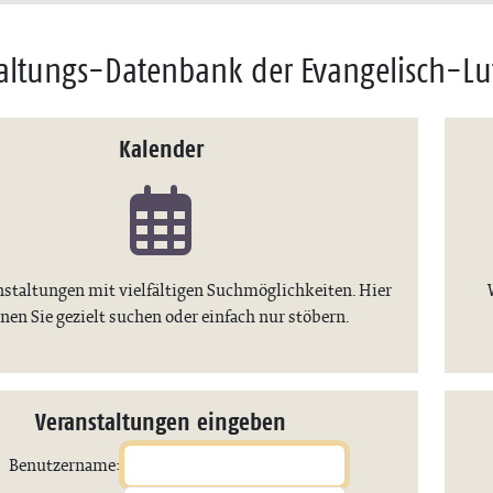
altungs-Datenbank der Evangelisch-Lu
Kalender
nstaltungen mit vielfältigen Suchmöglichkeiten. Hier
nen Sie gezielt suchen oder einfach nur stöbern.
Veranstaltungen eingeben
Benutzername: