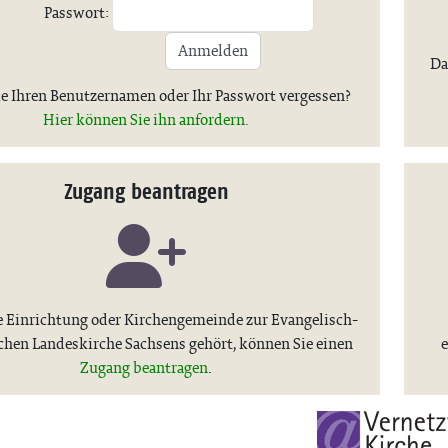
Passwort:
Anmelden
Da
e Ihren Benutzernamen oder Ihr Passwort vergessen?
Hier können Sie ihn anfordern.
Zugang beantragen
 Einrichtung oder Kirchengemeinde zur Evangelisch-
chen Landeskirche Sachsens gehört, können Sie einen
e
Zugang beantragen
.