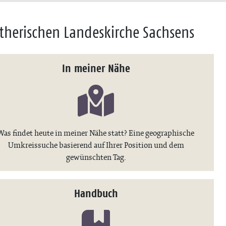
therischen Landeskirche Sachsens
In meiner Nähe
Was findet heute in meiner Nähe statt? Eine geographische
Umkreissuche basierend auf Ihrer Position und dem
gewünschten Tag.
Handbuch