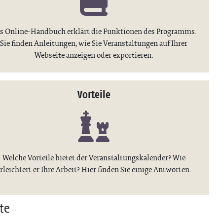
s Online-Handbuch erklärt die Funktionen des Programms.
Sie finden Anleitungen, wie Sie Veranstaltungen auf Ihrer
Webseite anzeigen oder exportieren.
Vorteile
Welche Vorteile bietet der Veranstaltungskalender? Wie
rleichtert er Ihre Arbeit? Hier finden Sie einige Antworten.