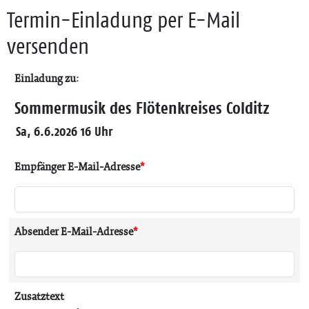
Termin-Einladung per E-Mail
versenden
Einladung zu:
Sommermusik des Flötenkreises Colditz
Sa, 6.6.2026 16 Uhr
Empfänger E-Mail-Adresse
*
Absender E-Mail-Adresse
*
Zusatztext