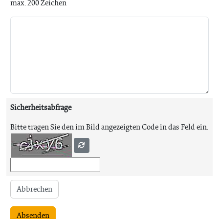
max. 200 Zeichen
Sicherheitsabfrage
Bitte tragen Sie den im Bild angezeigten Code in das Feld ein.
Abbrechen
Absenden