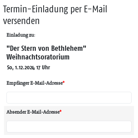
Termin-Einladung per E-Mail
versenden
Einladung zu:
"Der Stern von Bethlehem"
Weihnachtsoratorium
So, 1.12.2024 17 Uhr
Empfänger E-Mail-Adresse
*
Absender E-Mail-Adresse
*