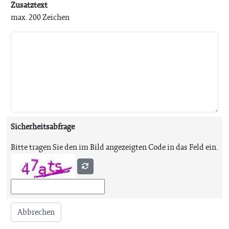
Zusatztext
max. 200 Zeichen
Sicherheitsabfrage
Bitte tragen Sie den im Bild angezeigten Code in das Feld ein.
Abbrechen