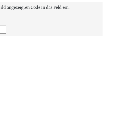
Bild angezeigten Code in das Feld ein.