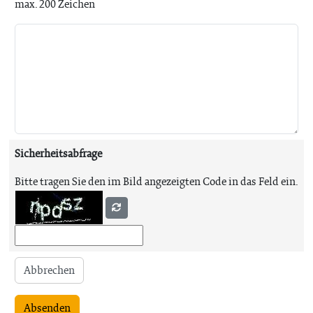
max. 200 Zeichen
Sicherheitsabfrage
Bitte tragen Sie den im Bild angezeigten Code in das Feld ein.
Abbrechen
Absenden