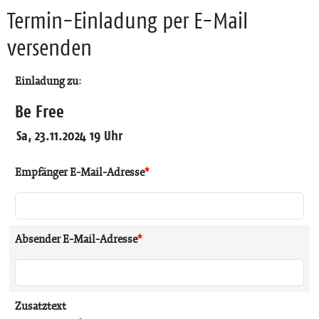
Termin-Einladung per E-Mail
versenden
Einladung zu:
Be Free
Sa, 23.11.2024 19 Uhr
Empfänger E-Mail-Adresse
*
Absender E-Mail-Adresse
*
Zusatztext