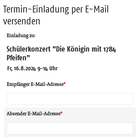
Termin-Einladung per E-Mail
versenden
Einladung zu:
Schülerkonzert "Die Königin mit 1784
Pfeifen"
Fr, 16.8.2024 9-14 Uhr
Empfänger E-Mail-Adresse
*
Absender E-Mail-Adresse
*