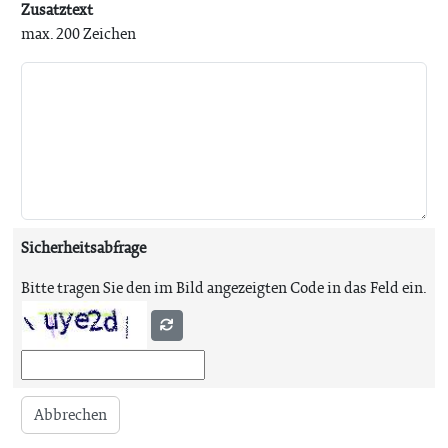
Zusatztext
max. 200 Zeichen
Sicherheitsabfrage
Bitte tragen Sie den im Bild angezeigten Code in das Feld ein.
Abbrechen