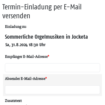
Termin-Einladung per E-Mail
versenden
Einladung zu:
Sommerliche Orgelmusiken in Jocketa
Sa, 31.8.2024 18:30 Uhr
Empfänger E-Mail-Adresse
*
Absender E-Mail-Adresse
*
Zusatztext