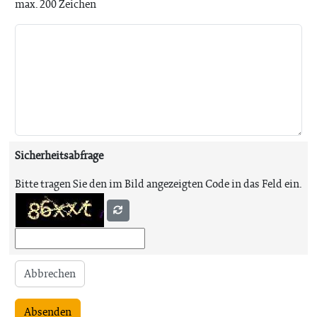
max. 200 Zeichen
Sicherheitsabfrage
Bitte tragen Sie den im Bild angezeigten Code in das Feld ein.
Abbrechen
Absenden