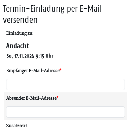
Termin-Einladung per E-Mail
versenden
Einladung zu:
Andacht
So, 17.11.2024 9:15 Uhr
Empfänger E-Mail-Adresse
*
Absender E-Mail-Adresse
*
Zusatztext