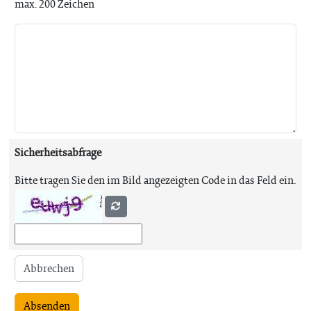
max. 200 Zeichen
Sicherheitsabfrage
Bitte tragen Sie den im Bild angezeigten Code in das Feld ein.
Abbrechen
Absenden