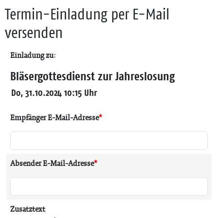
Termin-Einladung per E-Mail
versenden
Einladung zu:
Bläsergottesdienst zur Jahreslosung
Do, 31.10.2024 10:15 Uhr
Empfänger E-Mail-Adresse
*
Absender E-Mail-Adresse
*
Zusatztext