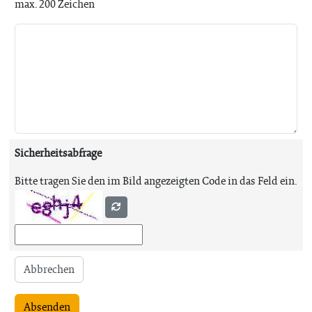
max. 200 Zeichen
Sicherheitsabfrage
Bitte tragen Sie den im Bild angezeigten Code in das Feld ein.
Abbrechen
Absenden