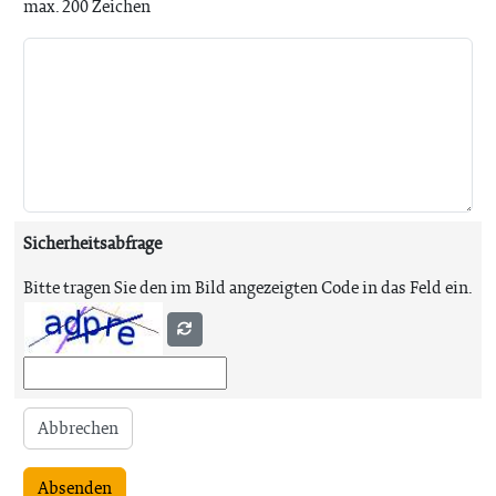
max. 200 Zeichen
Sicherheitsabfrage
Bitte tragen Sie den im Bild angezeigten Code in das Feld ein.
Abbrechen
Absenden