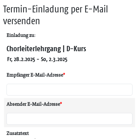
Termin-Einladung per E-Mail
versenden
Einladung zu:
Chorleiterlehrgang | D-Kurs
Fr, 28.2.2025 - So, 2.3.2025
Empfänger E-Mail-Adresse
*
Absender E-Mail-Adresse
*
Zusatztext