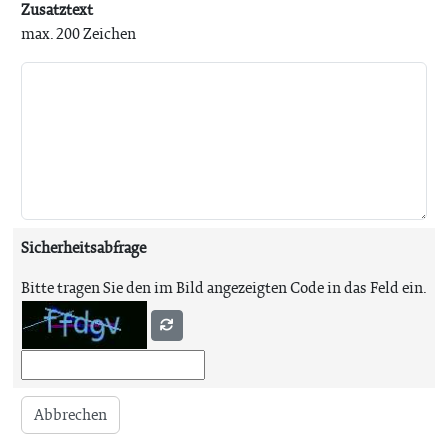
Zusatztext
max. 200 Zeichen
Sicherheitsabfrage
Bitte tragen Sie den im Bild angezeigten Code in das Feld ein.
Abbrechen