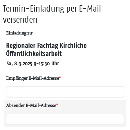
Termin-Einladung per E-Mail
versenden
Einladung zu:
Regionaler Fachtag Kirchliche
Öffentlichkeitsarbeit
Sa, 8.3.2025 9-15:30 Uhr
Empfänger E-Mail-Adresse
*
Absender E-Mail-Adresse
*