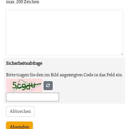
max. 200 Zeichen
Sicherheitsabfrage
Bitte tragen Sie den im Bild angezeigten Code in das Feld ein.
Abbrechen
Absenden