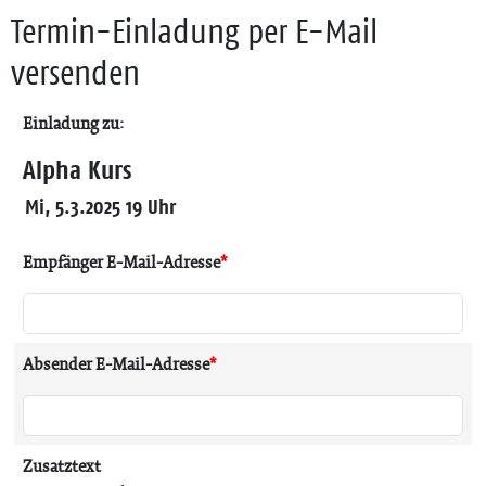
Termin-Einladung per E-Mail
versenden
Einladung zu:
Alpha Kurs
Mi, 5.3.2025 19 Uhr
Empfänger E-Mail-Adresse
*
Absender E-Mail-Adresse
*
Zusatztext