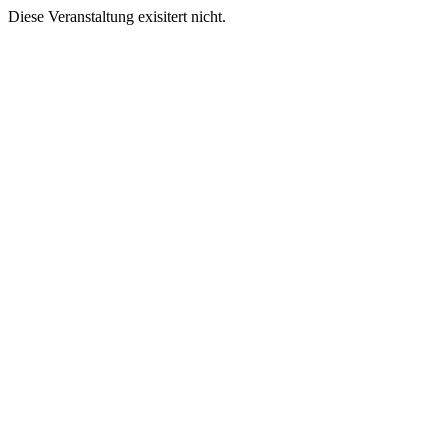
Diese Veranstaltung exisitert nicht.