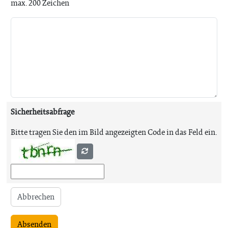
max. 200 Zeichen
Sicherheitsabfrage
Bitte tragen Sie den im Bild angezeigten Code in das Feld ein.
Abbrechen
Absenden