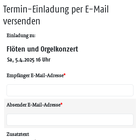
Termin-Einladung per E-Mail
versenden
Einladung zu:
Flöten und Orgelkonzert
Sa, 5.4.2025 16 Uhr
Empfänger E-Mail-Adresse
*
Absender E-Mail-Adresse
*
Zusatztext