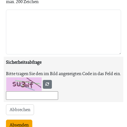
max. 200 Zeichen
Sicherheitsabfrage
Bitte tragen Sie den im Bild angezeigten Code in das Feld ein.
Abbrechen
Absenden