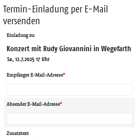
Termin-Einladung per E-Mail
versenden
Einladung zu:
Konzert mit Rudy Giovannini in Wegefarth
Sa, 12.7.2025 17 Uhr
Empfänger E-Mail-Adresse
*
Absender E-Mail-Adresse
*
Zusatztext