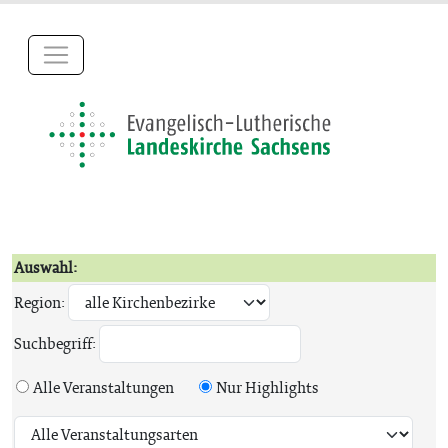
Auswahl:
Region:
Suchbegriff:
Alle Veranstaltungen
Nur Highlights