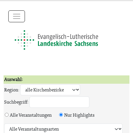
Auswahl:
Region:
Suchbegriff:
Alle Veranstaltungen
Nur Highlights