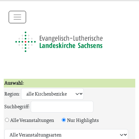
Auswahl:
Region:
Suchbegriff:
Alle Veranstaltungen
Nur Highlights