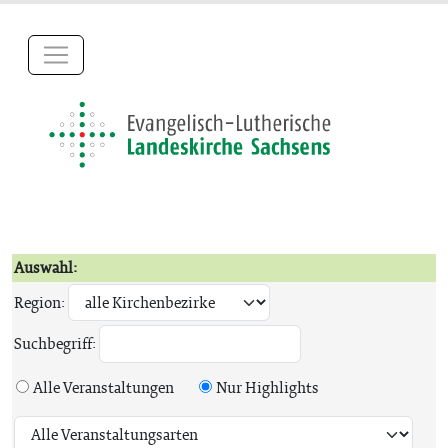
Auswahl:
Region:
Suchbegriff:
Alle Veranstaltungen
Nur Highlights