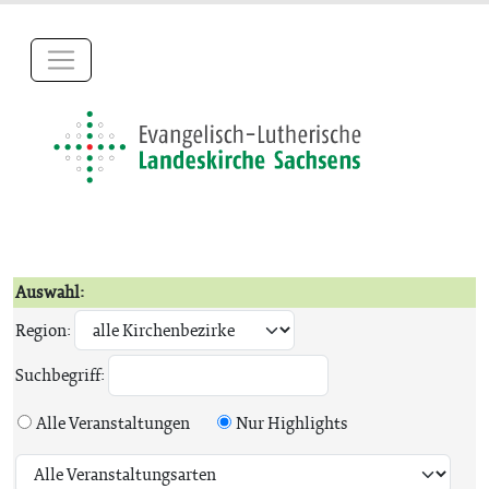
Auswahl:
Region:
Suchbegriff:
Alle Veranstaltungen
Nur Highlights