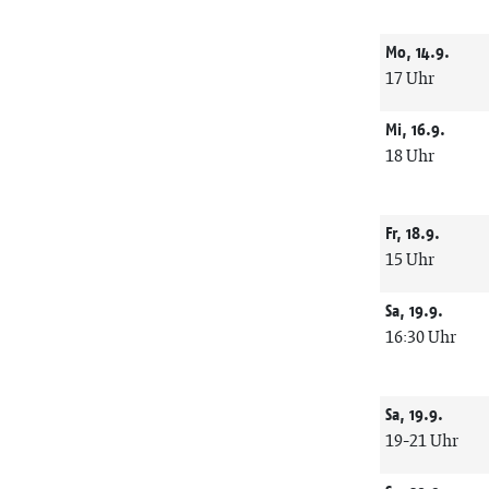
Mo, 14.9.
17 Uhr
Mi, 16.9.
18 Uhr
Fr, 18.9.
15 Uhr
Sa, 19.9.
16:30 Uhr
Sa, 19.9.
19-21 Uhr