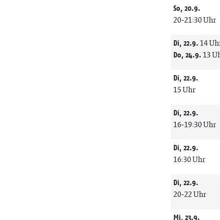
So, 20.9.
20-21:30 Uhr
Di, 22.9.
14 Uh
Do, 24.9.
13 U
Di, 22.9.
15 Uhr
Di, 22.9.
16-19:30 Uhr
Di, 22.9.
16:30 Uhr
Di, 22.9.
20-22 Uhr
Mi, 23.9.