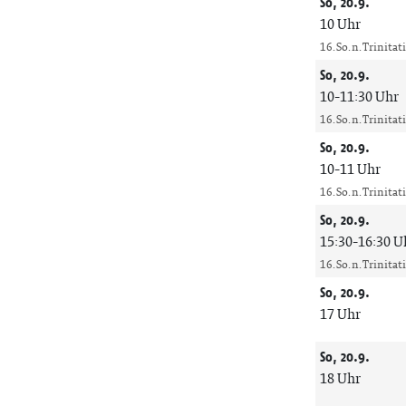
So, 20.9.
10 Uhr
16. So. n. Trinitat
So, 20.9.
10-11:30 Uhr
16. So. n. Trinitat
So, 20.9.
10-11 Uhr
16. So. n. Trinitat
So, 20.9.
15:30-16:30 U
16. So. n. Trinitat
So, 20.9.
17 Uhr
So, 20.9.
18 Uhr