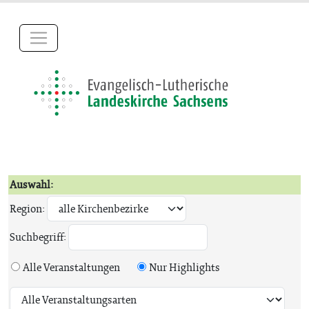
Auswahl:
Region:
Suchbegriff:
Alle Veranstaltungen
Nur Highlights