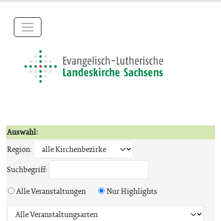
Auswahl:
Region:
Suchbegriff:
Alle Veranstaltungen
Nur Highlights