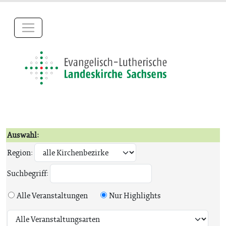
Auswahl:
Region:
Suchbegriff:
Alle Veranstaltungen
Nur Highlights