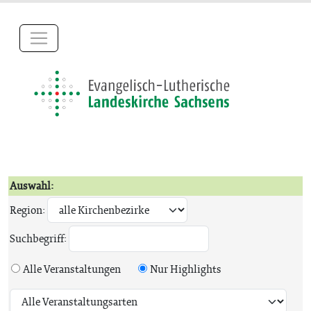
Auswahl:
Region:
Suchbegriff:
Alle Veranstaltungen
Nur Highlights