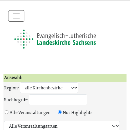
Auswahl:
Region:
Suchbegriff:
Alle Veranstaltungen
Nur Highlights