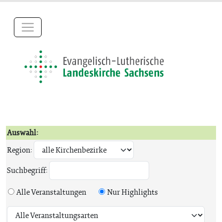
Auswahl:
Region:
Suchbegriff:
Alle Veranstaltungen
Nur Highlights