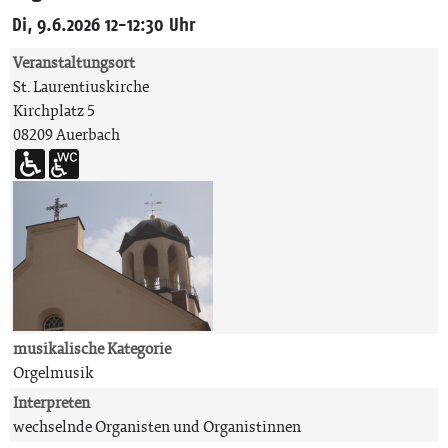
Di, 9.6.2026 12-12:30 Uhr
Veranstaltungsort
St. Laurentiuskirche
Kirchplatz 5
08209 Auerbach
musikalische Kategorie
Orgelmusik
Interpreten
wechselnde Organisten und Organistinnen