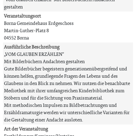
gestalten
Veranstaltungsort
Borna Gemeindehaus Erdgeschoss
Martin-Luther-Platz 8
04552 Borna
Ausführliche Beschreibung
„VOM GLAUBEN ERZÄHLEN“
Mit Bilderbüchern Andachten gestalten
Gute Bilderbücher begeistern generationenübergreifend und
können helfen, grundlegende Fragen des Lebens und des
Glaubens in den Blick zu nehmen. Wir nutzen die benachbarte
Mediothek mit ihrer umfangreichen Kinderbibliothek zum
Stöbern und für die Sichtung von Praxismaterial.
Mit methodischen Impulsen zu Bildbetrachtungen und
Erzähldramaturgie werden wir unterschiedliche Varianten für
die Gestaltung einer Andacht ausloten.
Art der Veranstaltung