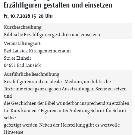
Erzählfiguren gestalten und einsetzen
Fr, 10.7.2026 15-20 Uhr
Kurzbeschreibung
Biblische Erzählfiguren gestalten und einsetzen
Veranstaltungsort
Bad Lausick Kirchgemeinderaum
Str. er Einheit
04651 Bad Lausick
Ausführliche Beschreibung
Erzählfiguren sind ein ideales Medium, um biblische
Texte mit einer ganz eigenen Ausstrahlung in Szene zu setzen
und
die Geschichten der Bibel wunderbar ansprechend zu erzählen.
Im Kurs können 2 Figuren unter Anleitung Schritt für Schritt
selbst
gefertigt werden. Neben der Herstellung gibt es wertvolle
Hinweise