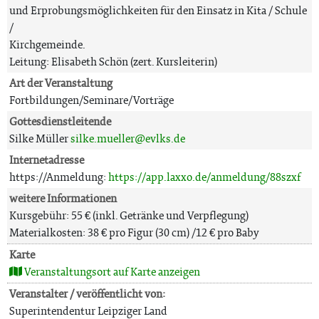
und Erprobungsmöglichkeiten für den Einsatz in Kita / Schule
/
Kirchgemeinde.
Leitung: Elisabeth Schön (zert. Kursleiterin)
Art der Veranstaltung
Fortbildungen/Seminare/Vorträge
Gottesdienstleitende
Silke Müller
silke.mueller@evlks.de
Internetadresse
https://Anmeldung:
https://app.laxxo.de/anmeldung/88szxf
weitere Informationen
Kursgebühr: 55 € (inkl. Getränke und Verpflegung)
Materialkosten: 38 € pro Figur (30 cm) /12 € pro Baby
Karte
Veranstaltungsort auf Karte anzeigen
Veranstalter / veröffentlicht von:
Superintendentur Leipziger Land