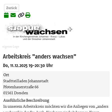
Zurück
eigenes Logo
Arbeitskreis "anders wachsen"
Do, 11.12.2025 19-20:30 Uhr
Ort
Stadtteilladen Johannstadt
Pfotenhauerstraße 66
01561 Dresden
Ausführliche Beschreibung
In unserem Arbeitskreis möchten wir die Anliegen von „anders